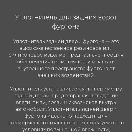
Уплотнитель для задних ворот
фургона
Уплотнитель задней двери фургона — это
высококачественное резиновое или
силиконовое изделие, предназначенное для
обеспечения герметичности и защиты
внутреннего пространства фургона от
внешних воздействий.
Уплотнитель устанавливается по периметру
задней двери, предотвращая попадание
влаги, пыли, грязи и сквозняков внутрь
автомобиля. Уплотнитель задней двери
фургона идеально подходит для
коммерческого транспорта, используемого в
условиях повышенной влажности,