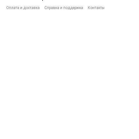
Оплата и доставка
Справка и поддержка
Контакты