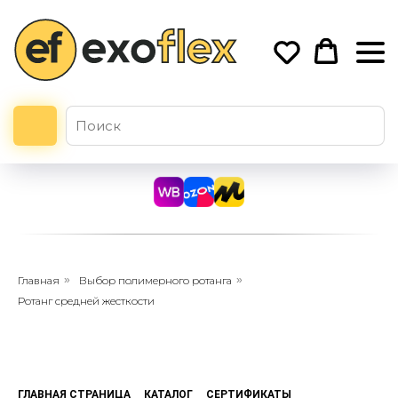
Главная
»
Выбор полимерного ротанга
»
Ротанг средней жесткости
ГЛАВНАЯ СТРАНИЦА
КАТАЛОГ
СЕРТИФИКАТЫ