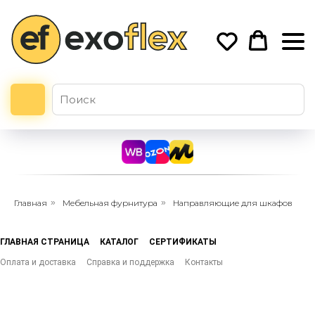
Главная
»
Мебельная фурнитура
»
Направляющие для шкафов
ГЛАВНАЯ СТРАНИЦА
КАТАЛОГ
СЕРТИФИКАТЫ
Оплата и доставка
Справка и поддержка
Контакты