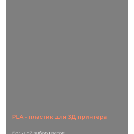
PLA - пластик для 3Д принтера
Большой выбор цветов!