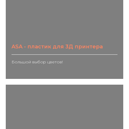
ASA - пластик для 3Д принтера
Большой выбор цветов!