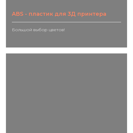
ABS - пластик для 3Д принтера
Большой выбор цветов!