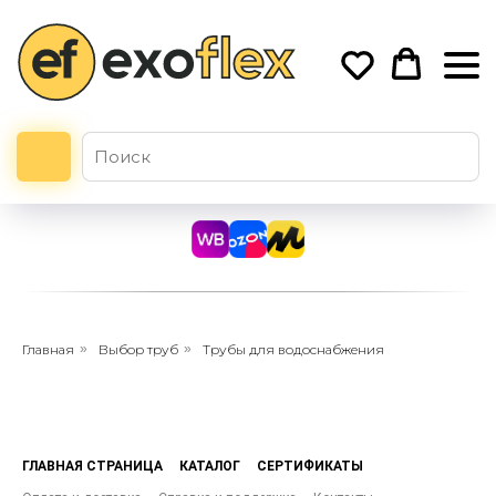
Главная
»
Выбор труб
»
Трубы для водоснабжения
ГЛАВНАЯ СТРАНИЦА
КАТАЛОГ
СЕРТИФИКАТЫ