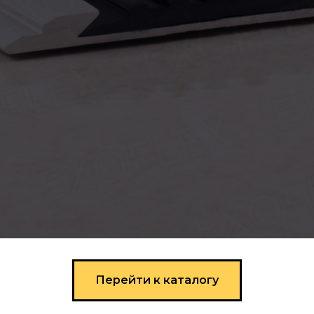
Перейти к каталогу